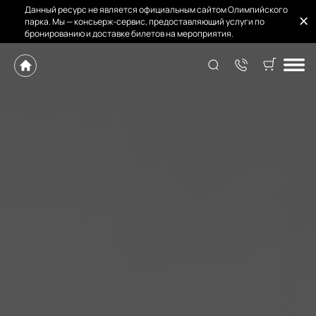
Данный ресурс не является официальным сайтом Олимпийского
парка. Мы — консьерж-сервис, предоставляющий услуги по
бронированию и доставке билетов на мероприятия.