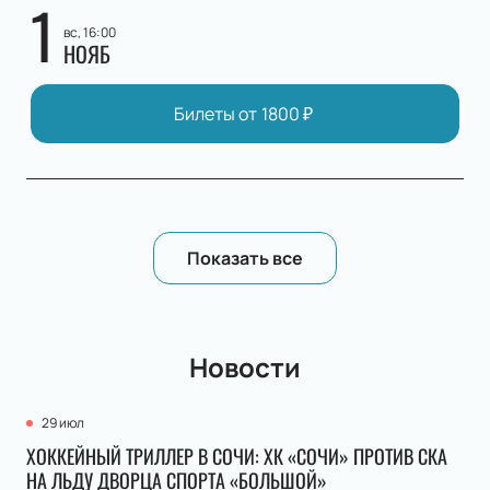
1
вс, 16:00
НОЯБ
Билеты от
1800
₽
Показать все
Новости
29 июл
ХОККЕЙНЫЙ ТРИЛЛЕР В СОЧИ: ХК «СОЧИ» ПРОТИВ СКА
НА ЛЬДУ ДВОРЦА СПОРТА «БОЛЬШОЙ»