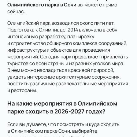
Олимпийского парка в Сочи
вы можете прямо
сейчас.
Олимпийский парк возводился около пяти лет.
Подготовка к Олимпиаде-2014 включала в себя
интенсивную разработку, планировку
и строительство обширного комплекса сооружений,
инфраструктуры и объектов для проведения
мероприятий. Сегодня парк продолжает привлекать
туристов со всей страны и из разных уголков мира.
В нем можно насладиться красивой природой,
увидеть интересные архитектурные сооружения,
посетить различные развлекательные мероприятия
и рестораны.
На какие мероприятия в Олимпийском
парке сходить в 2026-2027 годах?
Если вы думаете, что посмотреть и куда сходить
в Олимпийском парке Сочи, выбирайте