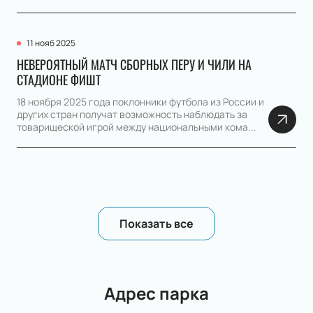
11 нояб 2025
НЕВЕРОЯТНЫЙ МАТЧ СБОРНЫХ ПЕРУ И ЧИЛИ НА
СТАДИОНЕ ФИШТ
18 ноября 2025 года поклонники футбола из России и
других стран получат возможность наблюдать за
товарищеской игрой между национальными кома...
Показать все
Адрес парка