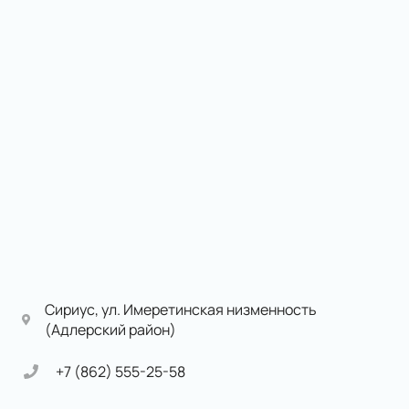
Сириус, ул. Имеретинская низменность
(Адлерский район)
+7 (862) 555-25-58