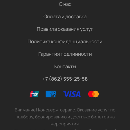
О нас
Оплата и доставка
Правила оказания услуг
Политика конфиденциальности
Гарантия подлинности
Контакты
+7 (862) 555-25-58
Внимание! Консьерж-сервис. Оказание услуг по
подбору, бронированию и доставке билетов на
мероприятия.