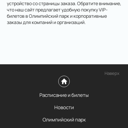
устройство со страницы заказа. Обратите внимание,
что наш сайт предлагает удобную покупку VIP-
билетов в Олимпийский парк и корпоративные
заказы для компаний и организаций.
Наверх
Расписание и билеты
Новости
Олимпийский парк