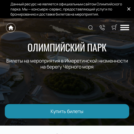
Данный ресурс не является официальным сайтом Олимпийского
парка. Мы — консьерж-сервис, предоставляющий услуги по
бронированию и доставке билетов на мероприятия.
ОЛИМПИЙСКИЙ ПАРК
Билеты на мероприятия в Имеретинской низменности
на берегу Чёрного моря
Купить билеты