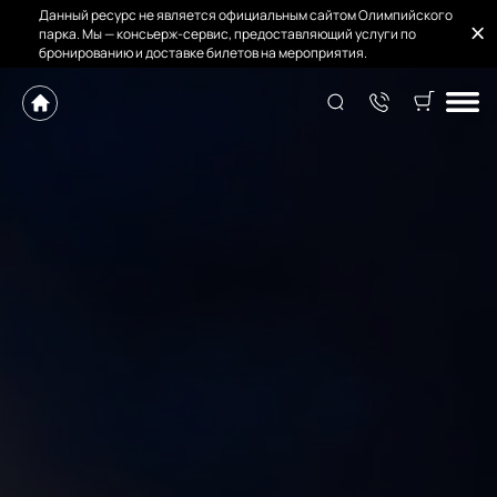
Данный ресурс не является официальным сайтом Олимпийского
парка. Мы — консьерж-сервис, предоставляющий услуги по
бронированию и доставке билетов на мероприятия.