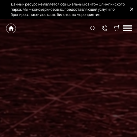
Данный ресурс не является официальным сайтом Олимпийского
парка. Мы — консьерж-сервис, предоставляющий услуги по
бронированию и доставке билетов на мероприятия.