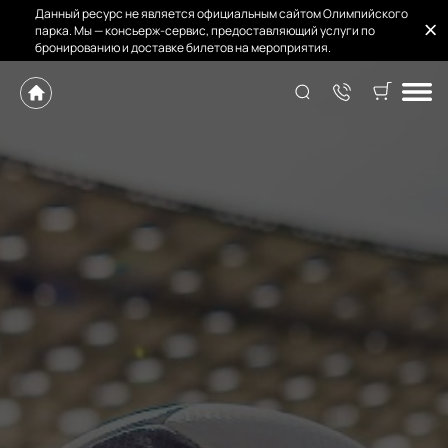
Данный ресурс не является официальным сайтом Олимпийского
парка. Мы — консьерж-сервис, предоставляющий услуги по
бронированию и доставке билетов на мероприятия.