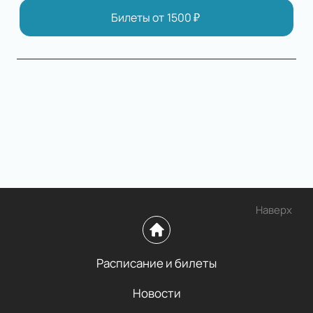
Билеты от
1500
₽
Наверх
Расписание и билеты
Новости