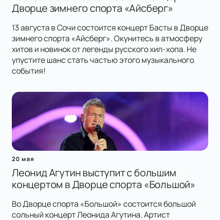
Дворце зимнего спорта «Айсберг»
13 августа в Сочи состоится концерт Басты в Дворце
зимнего спорта «Айсберг». Окунитесь в атмосферу
хитов и новинок от легенды русского хип-хопа. Не
упустите шанс стать частью этого музыкального
события!
20 мая
Леонид Агутин выступит с большим
концертом в Дворце спорта «Большой»
Во Дворце спорта «Большой» состоится большой
сольный концерт Леонида Агутина. Артист