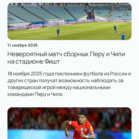
11 ноября 2025
Невероятный матч сборных Перу и Чили
на стадионе Фишт
18 ноября 2025 года поклонники футбола из России и
других стран получат возможность наблюдать за
товарищеской игрой между национальными
командами Перу и Чили.