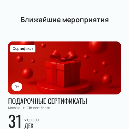
Ближайшие мероприятия
Сертификат
0+
ПОДАРОЧНЫЕ СЕРТИФИКАТЫ
Москва
Gift certificate
31
чт, 00:00
ДЕК