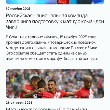
10 ноября 2025
Российская национальная команда
завершила подготовку к матчу с командой
Чили
В Сочи, на стадионе «Фишт», 15 ноября 2025 года
пройдет долгожданный товарищеский поединок
между национальными командами России и Чили.
Это событие обещает стать одним из самых
значимых моментов в мире футбола этой осенью.
26 октября 2025
Матч между сборными Перу и Чили