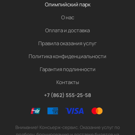
Олимпийский парк
О нас
Оплата и доставка
Правила оказания услуг
Политика конфиденциальности
Гарантия подлинности
Контакты
+7 (862) 555-25-58
Внимание! Консьерж-сервис. Оказание услуг по
подбору, бронированию и доставке билетов на