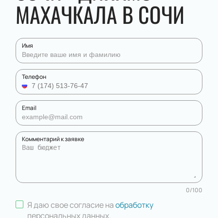
МАХАЧКАЛА В СОЧИ
Имя
Телефон
Email
Комментарий к заявке
0
/
100
Я даю свое согласие на
обработку
персональных данных
.