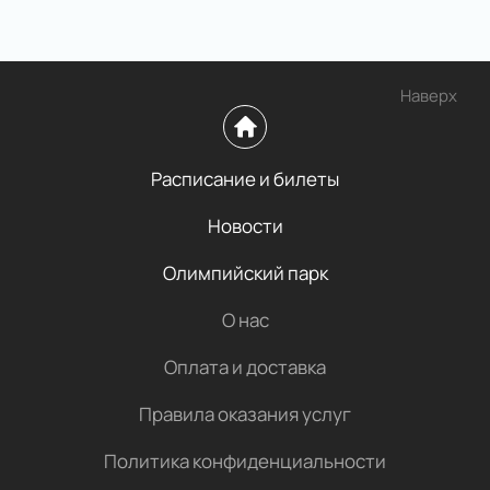
Наверх
Расписание и билеты
Новости
Олимпийский парк
О нас
Оплата и доставка
Правила оказания услуг
Политика конфиденциальности