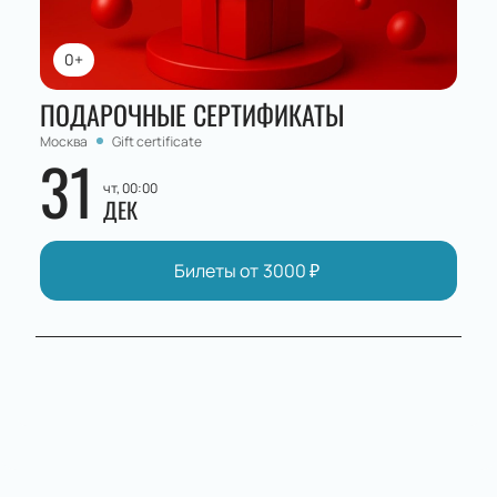
0+
ПОДАРОЧНЫЕ СЕРТИФИКАТЫ
Москва
Gift certificate
31
чт, 00:00
ДЕК
Билеты от
3000
₽