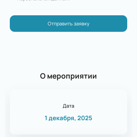
Отправить заявку
О мероприятии
Дата
1 декабря, 2025