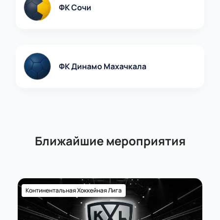
ФК Сочи
ФК Динамо Махачкала
Ближайшие мероприятия
Континентальная Хоккейная Лига