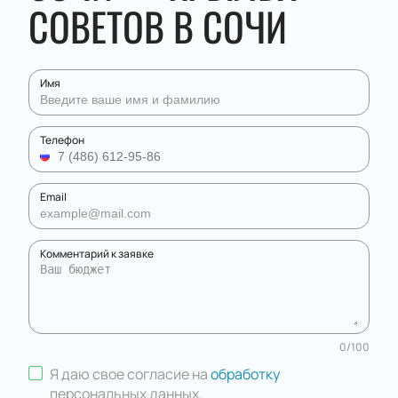
СОВЕТОВ В СОЧИ
Имя
Телефон
Email
Комментарий к заявке
0
/
100
Я даю свое согласие на
обработку
персональных данных
.