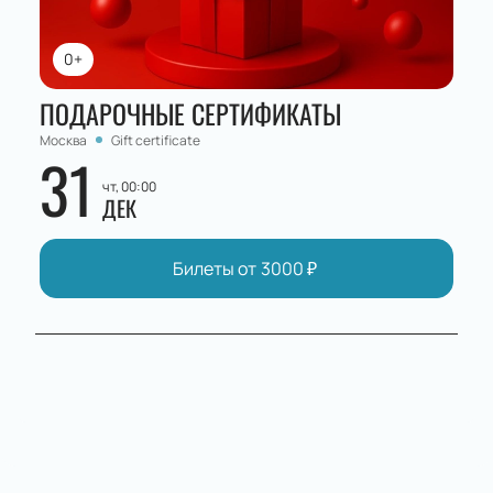
0+
ПОДАРОЧНЫЕ СЕРТИФИКАТЫ
Москва
Gift certificate
31
чт, 00:00
ДЕК
Билеты от
3000
₽