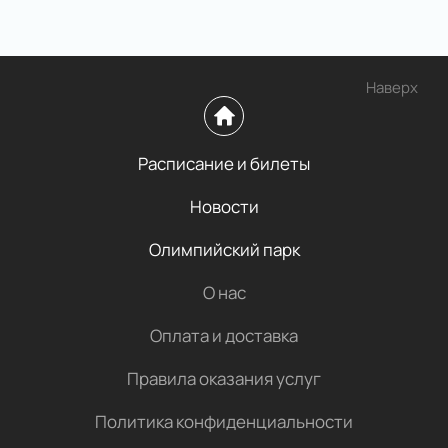
Наверх
Расписание и билеты
Новости
Олимпийский парк
О нас
Оплата и доставка
Правила оказания услуг
Политика конфиденциальности