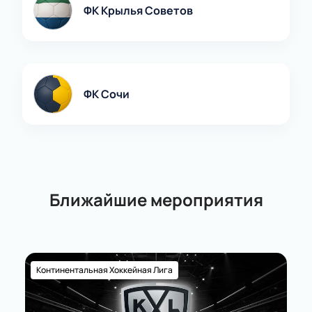
ФК Крылья Советов
ФК Сочи
Ближайшие мероприятия
Континентальная Хоккейная Лига