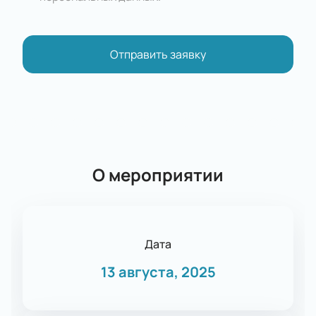
Отправить заявку
О мероприятии
Дата
13 августа, 2025