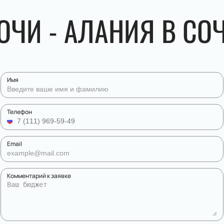
ОЧИ - АЛАНИЯ В СО
Имя
Телефон
Email
Комментарий к заявке