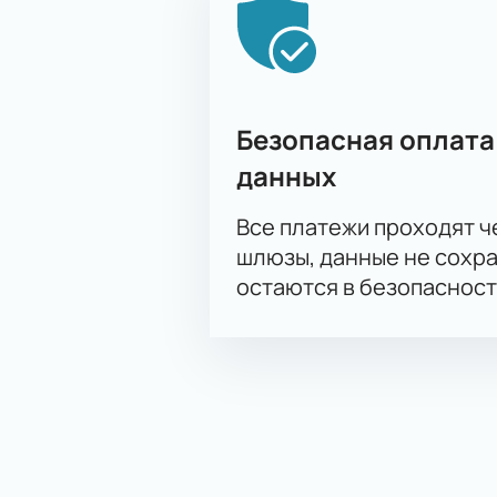
Безопасная оплата
данных
Все платежи проходят 
шлюзы, данные не сохр
остаются в безопасност