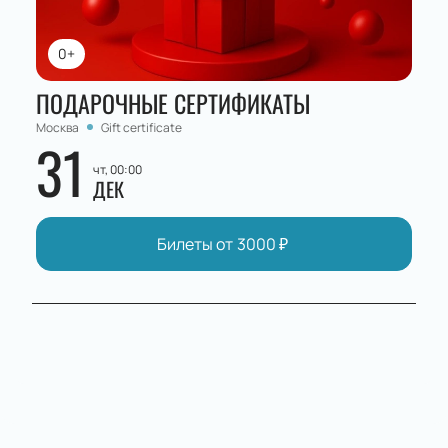
0+
ПОДАРОЧНЫЕ СЕРТИФИКАТЫ
Москва
Gift certificate
31
чт, 00:00
ДЕК
Билеты от
3000
₽