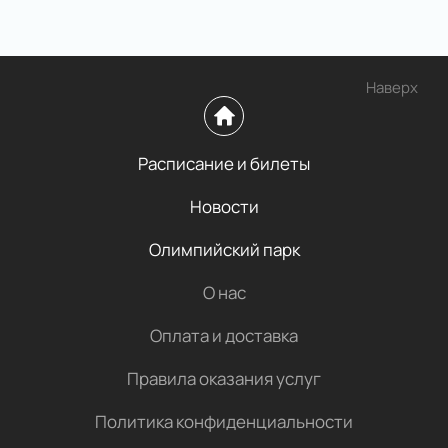
Наверх
Расписание и билеты
Новости
Олимпийский парк
О нас
Оплата и доставка
Правила оказания услуг
Политика конфиденциальности