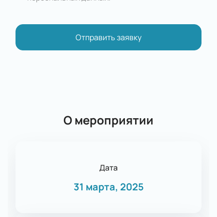
Отправить заявку
О мероприятии
Дата
31 марта, 2025