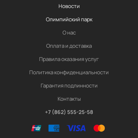
Новости
Олимпийский парк
О нас
Оплата и доставка
Правила оказания услуг
Политика конфиденциальности
Гарантия подлинности
Контакты
+7 (862) 555-25-58