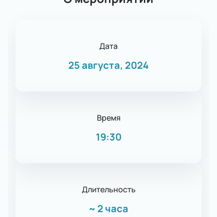
Дата
25 августа, 2024
Время
19:30
Длительность
~
2 часа