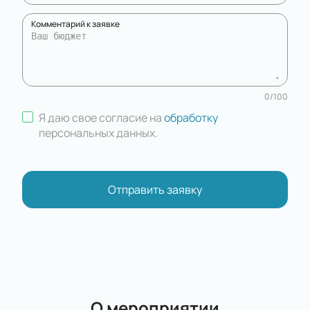
Комментарий к заявке
0
/
100
Я даю свое согласие на
обработку
персональных данных
.
Отправить заявку
О мероприятии