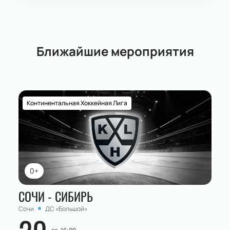
Ближайшие мероприятия
Континентальная Хоккейная Лига
0+
СОЧИ - СИБИРЬ
Сочи
ДС «Большой»