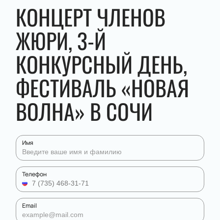
КОНЦЕРТ ЧЛЕНОВ
ЖЮРИ, 3-Й
КОНКУРСНЫЙ ДЕНЬ,
ФЕСТИВАЛЬ «НОВАЯ
ВОЛНА» В СОЧИ
Имя
Телефон
Email