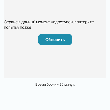
Сервис в данный момент недоступен, повторите
попытку позже
Обновить
Время брони - 30 минут.