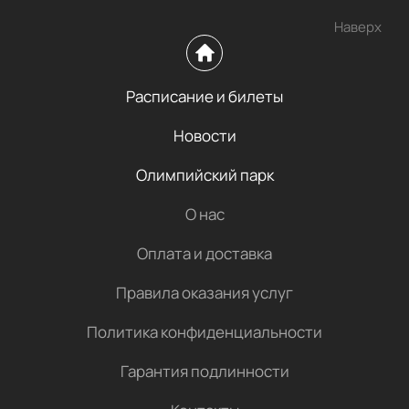
Наверх
Расписание и билеты
Новости
Олимпийский парк
О нас
Оплата и доставка
Правила оказания услуг
Политика конфиденциальности
Гарантия подлинности