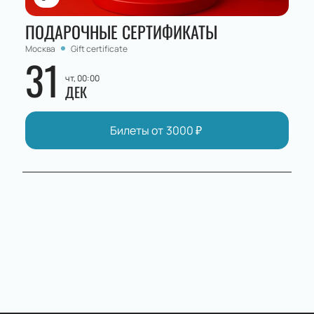
ПОДАРОЧНЫЕ СЕРТИФИКАТЫ
Москва
Gift certificate
31
чт, 00:00
ДЕК
Билеты от
3000
₽