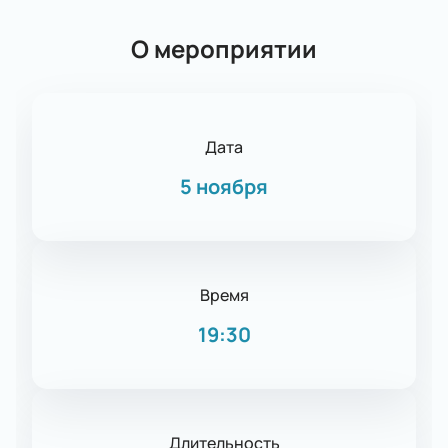
О мероприятии
Дата
5 ноября
Время
19:30
Длительность